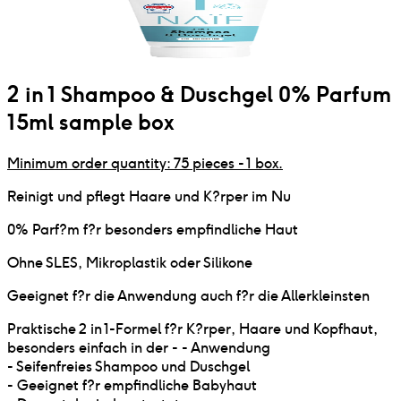
2 in 1 Shampoo & Duschgel 0% Parfum
15ml sample box
Minimum order quantity: 75 pieces - 1 box.
Reinigt und pflegt Haare und K?rper im Nu
0% Parf?m f?r besonders empfindliche Haut
Ohne SLES, Mikroplastik oder Silikone
Geeignet f?r die Anwendung auch f?r die Allerkleinsten
Praktische 2 in 1-Formel f?r K?rper, Haare und Kopfhaut,
besonders einfach in der - - Anwendung
- Seifenfreies Shampoo und Duschgel
- Geeignet f?r empfindliche Babyhaut