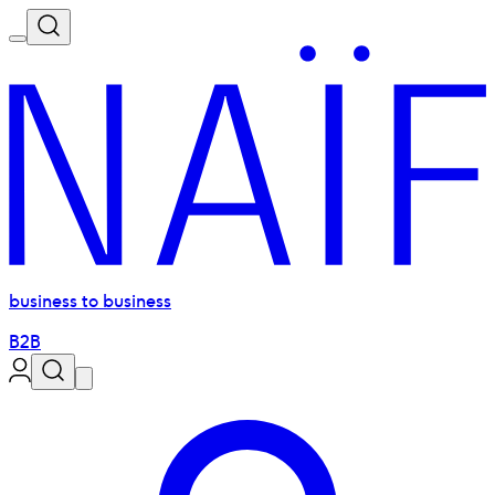
business to business
B2B