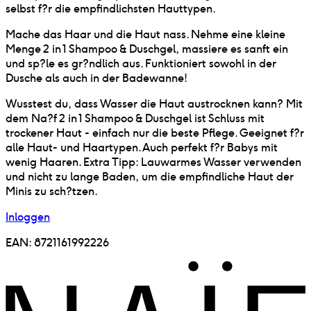
selbst f?r die empfindlichsten Hauttypen.
Mache das Haar und die Haut nass. Nehme eine kleine
Menge 2 in 1 Shampoo & Duschgel, massiere es sanft ein
und sp?le es gr?ndlich aus. Funktioniert sowohl in der
Dusche als auch in der Badewanne!
Wusstest du, dass Wasser die Haut austrocknen kann? Mit
dem Na?f 2 in 1 Shampoo & Duschgel ist Schluss mit
trockener Haut - einfach nur die beste Pflege. Geeignet f?r
alle Haut- und Haartypen. Auch perfekt f?r Babys mit
wenig Haaren. Extra Tipp: Lauwarmes Wasser verwenden
und nicht zu lange Baden, um die empfindliche Haut der
Minis zu sch?tzen.
Inloggen
EAN:
8721161992226