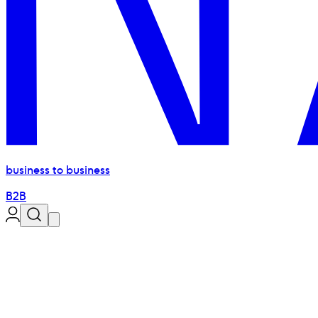
business to business
B2B