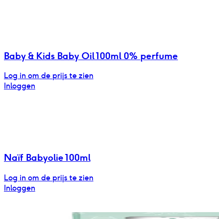
Baby & Kids Baby Oil 100ml 0% perfume
Log in om de prijs te zien
Inloggen
Naïf Babyolie 100ml
Log in om de prijs te zien
Inloggen