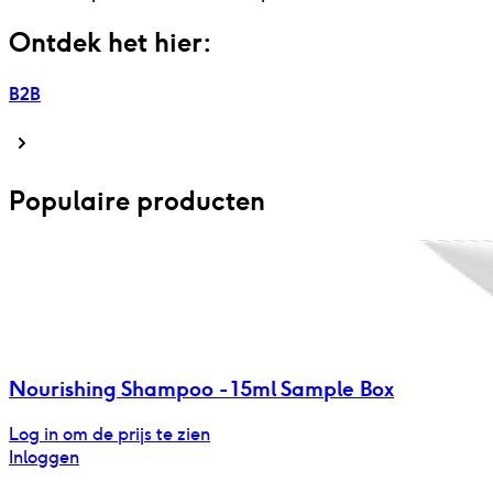
Ontdek het hier:
B2B
Populaire producten
Nourishing Shampoo - 15ml Sample Box
Log in om de prijs te zien
Inloggen